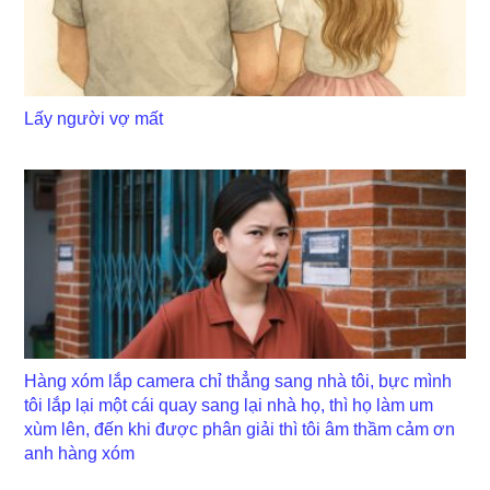
Lấy người vợ mất
Hàng xóm lắp camera chỉ thẳng sang nhà tôi, bực mình
tôi lắp lại một cái quay sang lại nhà họ, thì họ làm um
xùm lên, đến khi được phân giải thì tôi âm thầm cảm ơn
anh hàng xóm