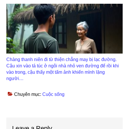
Chàng thanh niên đi từ thiện chẳng may bị lạc đường.
Cậu xin vào tá túc ở ngôi nhà nhỏ ven đường để rồi khi
vào trong, cậu thấy một tấm ảnh khiến mình lặng
người…
Chuyên mục:
Cuộc sống
Reader
Leave a Reply