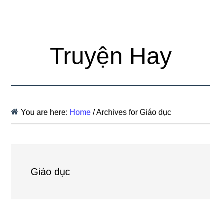
Truyện Hay
You are here:
Home
/
Archives for Giáo dục
Giáo dục