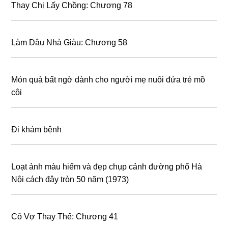
Thay Chị Lấy Chồng: Chương 78
Làm Dâu Nhà Giàu: Chương 58
Món quà bất ngờ dành cho người mẹ nuôi đứa trẻ mồ
côi
Đi khám bệnh
Loạt ảnh màu hiếm và đẹp chụp cảnh đường phố Hà
Nội cách đây tròn 50 năm (1973)
Cô Vợ Thay Thế: Chương 41