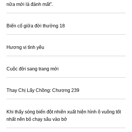
nữa mới là đánh mất”.
Biến cố giữa đời thường 18
Hương vị tình yêu
Cuộc đời sang trang mới
Thay Chị Lấy Chồng: Chương 239
Khi thấy sóng biển đột nhiên xuất hiện hình ô vuông tốt
nhất nên bỏ chạy sâu vào bở