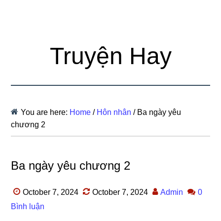
Truyện Hay
You are here:
Home
/
Hôn nhân
/
Ba ngày yêu
chương 2
Ba ngày yêu chương 2
October 7, 2024
October 7, 2024
Admin
0
Bình luận