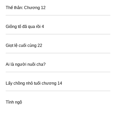
Thế thân: Chương 12
Giông tố đã qua rồi 4
Giọt lệ cuối cùng 22
Ai là người nuôi cha?
Lấy chồng nhỏ tuổi chương 14
Tỉnh ngộ