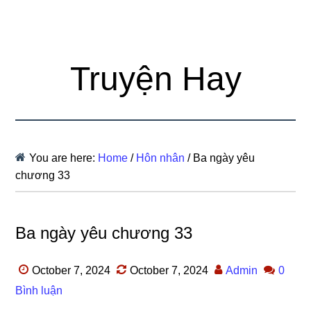
Truyện Hay
You are here:
Home
/
Hôn nhân
/
Ba ngày yêu
chương 33
Ba ngày yêu chương 33
October 7, 2024
October 7, 2024
Admin
0
Bình luận