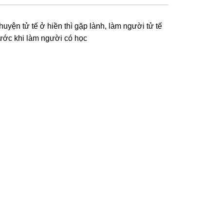
huyện tử tế ở hiền thì gặp lành, làm người tử tế
rước khi làm người có học