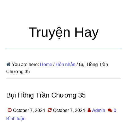
Truyện Hay
You are here:
Home
/
Hôn nhân
/
Bụi Hồng Trần
Chương 35
Bụi Hồng Trần Chương 35
October 7, 2024
October 7, 2024
Admin
0
Bình luận