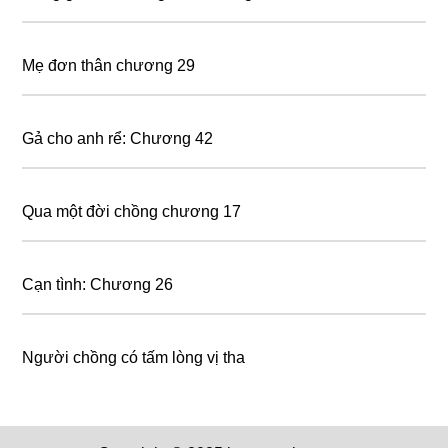
Mẹ đơn thân chương 29
Gả cho anh rể: Chương 42
Qua một đời chồng chương 17
Cạn tình: Chương 26
Người chồng có tấm lòng vị tha