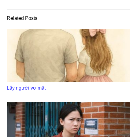
Related Posts
Lấy người vợ mất