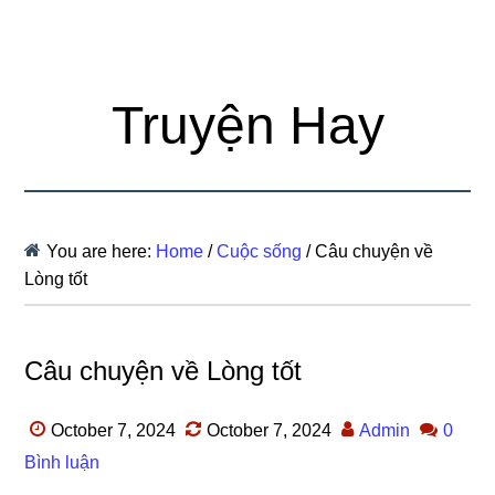
Truyện Hay
You are here:
Home
/
Cuộc sống
/
Câu chuyện về
Lòng tốt
Câu chuyện về Lòng tốt
October 7, 2024
October 7, 2024
Admin
0
Bình luận