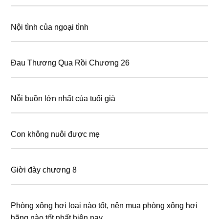
Nội tình của ngoại tình
Đau Thương Qua Rồi Chương 26
Nỗi buồn lớn nhất của tuổi già
Con không nuôi được mẹ
Giời đày chương 8
Phòng xông hơi loại nào tốt, nên mua phòng xông hơi
hãng nào tốt nhất hiện nay