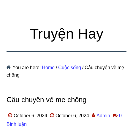
Truyện Hay
You are here:
Home
/
Cuộc sống
/
Câu chuyện về mẹ
chồng
Câu chuyện về mẹ chồng
October 6, 2024
October 6, 2024
Admin
0
Bình luận