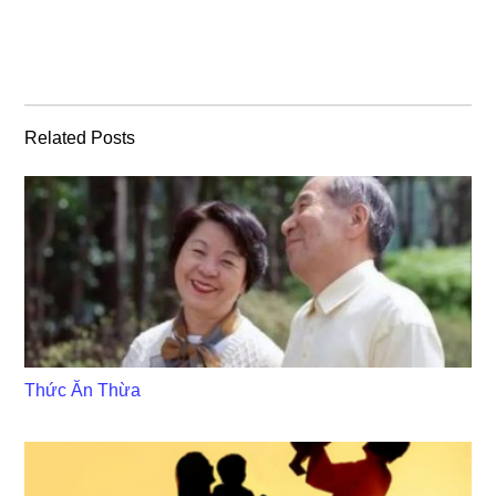
Related Posts
Thức Ăn Thừa