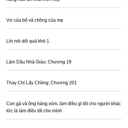
Vợ của bố và chồng của mẹ
Lời nói dối quá khó 1
Làm Dâu Nhà Giàu: Chương 19
Thay Chị Lấy Chồng: Chương 201
Con gà và ông hàng xóm, làm điều gì tốt cho người khác
tức là làm điều tốt cho mình