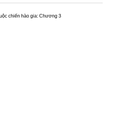
uộc chiến hào gia: Chương 3