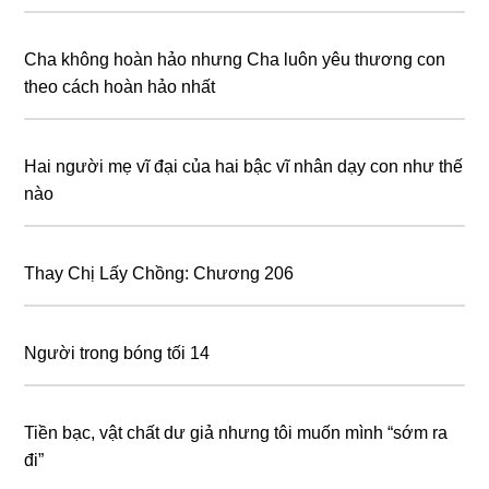
Cha không hoàn hảo nhưng Cha luôn yêu thương con
theo cách hoàn hảo nhất
Hai người mẹ vĩ đại của hai bậc vĩ nhân dạy con như thế
nào
Thay Chị Lấy Chồng: Chương 206
Người trong bóng tối 14
Tiền bạc, vật chất dư giả nhưng tôi muốn mình “sớm ra
đi”