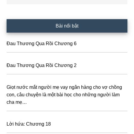
Primary
Bài nổi bật
Sidebar
Đau Thương Qua Rồi Chương 6
Đau Thương Qua Rồi Chương 2
Giọt nước mắt người mẹ vay ngân hàng cho vợ chồng
con, câu chuyện là một bài học cho những người làm
cha mẹ…
Lời hứa: Chương 18