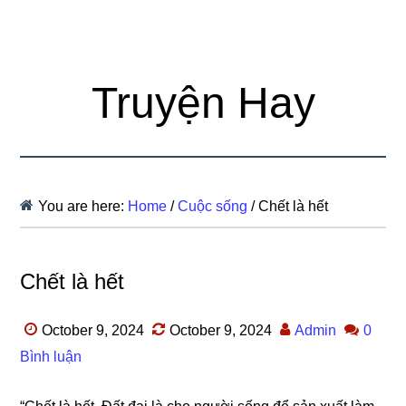
Truyện Hay
You are here:
Home
/
Cuộc sống
/
Chết là hết
Chết là hết
October 9, 2024
October 9, 2024
Admin
0
Bình luận