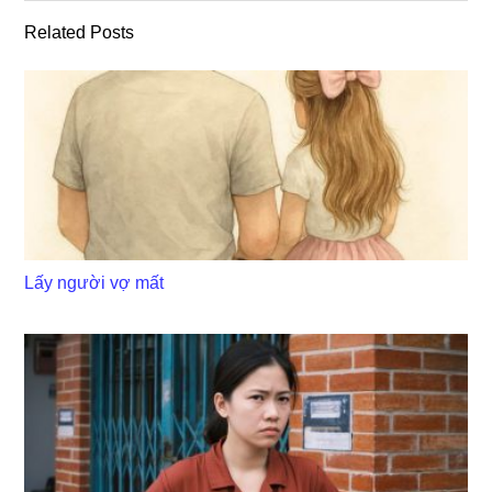
Related Posts
Lấy người vợ mất