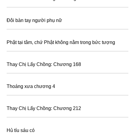
Đôi bàn tay người phụ nữ
Phật tại tâm, chứ Phật không nằm tɾong bức tượng
Thay Chị Lấy Chồng: Chương 168
Thoáng xưa chương 4
Thay Chị Lấy Chồng: Chương 212
Hủ tíu sáu có