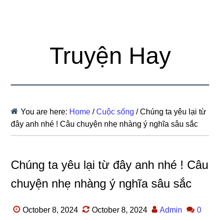
Truyện Hay
You are here:
Home
/
Cuộc sống
/
Chúng ta yêu lại từ
đây anh nhé ! Câu chuyện nhẹ nhàng ý nghĩa sâu sắc
Chúng ta yêu lại từ đây anh nhé ! Câu
chuyện nhẹ nhàng ý nghĩa sâu sắc
October 8, 2024
October 8, 2024
Admin
0