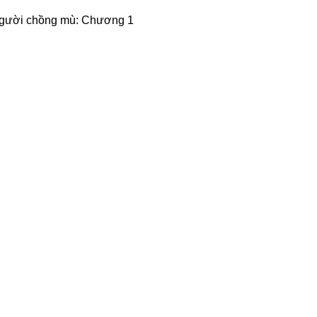
gười chồng mù: Chương 1