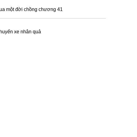
ua một đời chồng chương 41
huyến xe nhân quả