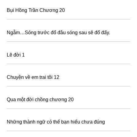
Bụi Hồng Trần Chương 20
Ngẫm…Sóng trước đổ đâu sóng sau sẽ đổ đấy.
Lẽ đời 1
Chuyện về em trai tôi 12
Qua một đời chồng chương 20
Những thành ngữ có thể bạn hiểu chưa đúng