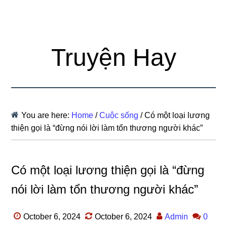
Truyện Hay
You are here:
Home
/
Cuộc sống
/
Có một loại lương
thiện gọi là “đừng nói lời làm tổn thương người khác”
Có một loại lương thiện gọi là “đừng
nói lời làm tổn thương người khác”
October 6, 2024
October 6, 2024
Admin
0