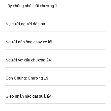
Lấy chồng nhỏ tuổi chương 1
Nụ cười người đàn bà
Người đàn ông chạy xe lôi
Người vợ xấu chương 24
Con Chung: Chương 19
Gieo nhân nào gặt quả ấy