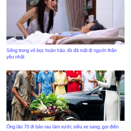
Sống trong vỏ bọc hoàn hảo, tôi đã mất đi người thân
yêu nhất
Ông lão 70 đi bán rau làm xước siêu xe sang, gọi điện