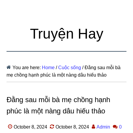
Truyện Hay
You are here:
Home
/
Cuộc sống
/
Đằng sau mỗi bà
mẹ chồng hạnh phúc là một nàng dâu hiếu thảo
Đằng sau mỗi bà mẹ chồng hạnh
phúc là một nàng dâu hiếu thảo
October 8, 2024
October 8, 2024
Admin
0