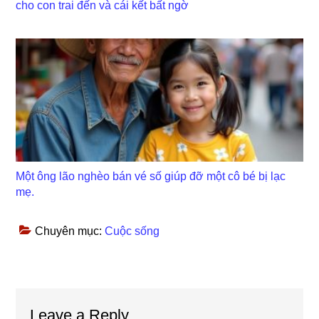
cho con trai đến và cái kết bất ngờ
Một ông lão nghèo bán vé số giúp đỡ một cô bé bị lạc
mẹ.
Chuyên mục:
Cuộc sống
Reader
Leave a Reply