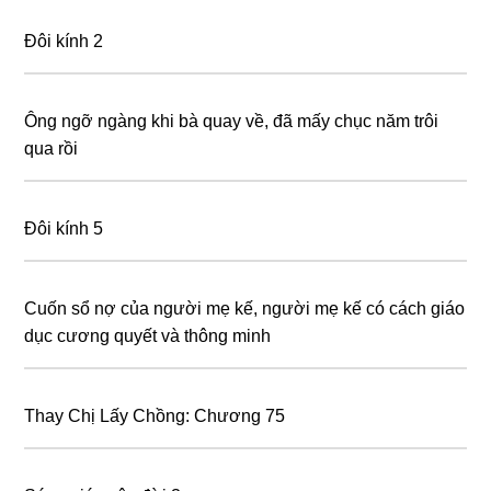
Đôi kính 2
Ông ngỡ ngàng khi bà quay về, đã mấy chục năm trôi
qua rồi
Đôi kính 5
Cuốn sổ nợ của người mẹ kế, người mẹ kế có cách giáo
dục cương quyết và thông minh
Thay Chị Lấy Chồng: Chương 75