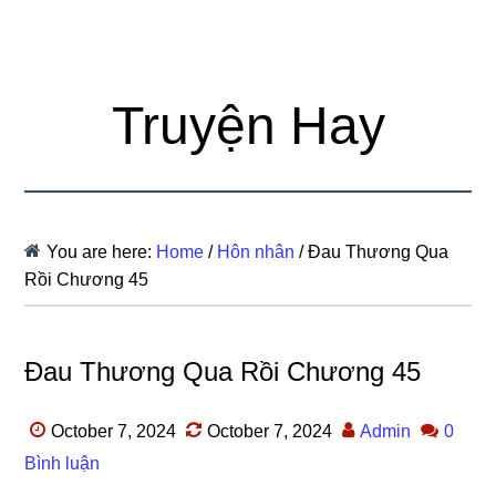
Truyện Hay
You are here:
Home
/
Hôn nhân
/
Đau Thương Qua
Rồi Chương 45
Đau Thương Qua Rồi Chương 45
October 7, 2024
October 7, 2024
Admin
0
Bình luận