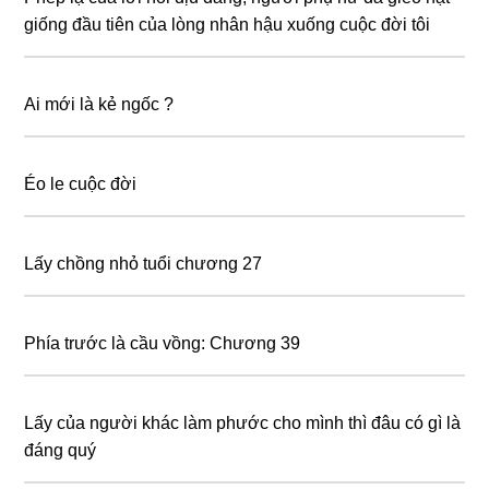
giống đầu tiên của lòng nhân hậu xuống cuộc đời tôi
Ai mới là kẻ ngốc ?
Éo le cuộc đời
Lấy chồng nhỏ tuổi chương 27
Phía trước là cầu vồng: Chương 39
Lấy của người khác làm phước cho mình thì đâu có gì là
đáng quý