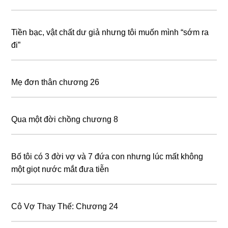
Tiền bạc, vật chất dư giả nhưng tôi muốn mình “sớm ra
đi”
Mẹ đơn thân chương 26
Qua một đời chồng chương 8
Bố tôi có 3 đời vợ và 7 đứa con nhưng lúc mất không
một giọt nước mắt đưa tiễn
Cô Vợ Thay Thế: Chương 24