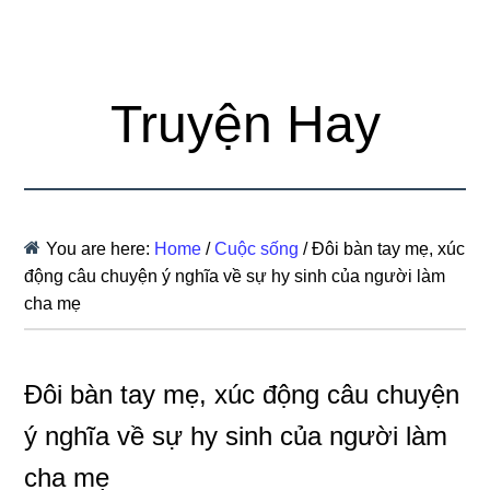
Truyện Hay
You are here:
Home
/
Cuộc sống
/
Đôi bàn tay mẹ, xúc
động câu chuyện ý nghĩa về sự hy sinh của người làm
cha mẹ
Đôi bàn tay mẹ, xúc động câu chuyện
ý nghĩa về sự hy sinh của người làm
cha mẹ