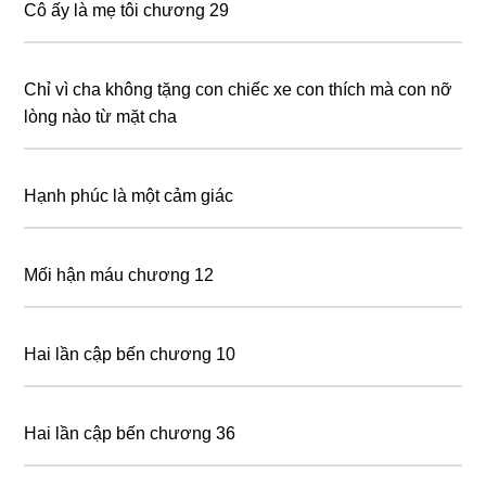
Cô ấy là mẹ tôi chương 29
Chỉ vì cha không tặng con chiếc xe con thích mà con nỡ
lòng nào từ mặt cha
Hạnh phúc là một cảm giác
Mối hận máu chương 12
Hai lần cập bến chương 10
Hai lần cập bến chương 36