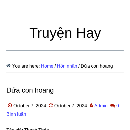
Truyện Hay
You are here:
Home
/
Hôn nhân
/
Đứa con hoang
Đứa con hoang
October 7, 2024
October 7, 2024
Admin
0
Bình luận