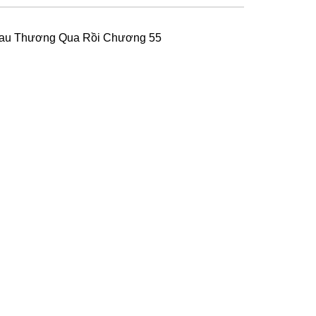
au Thương Qua Rồi Chương 55