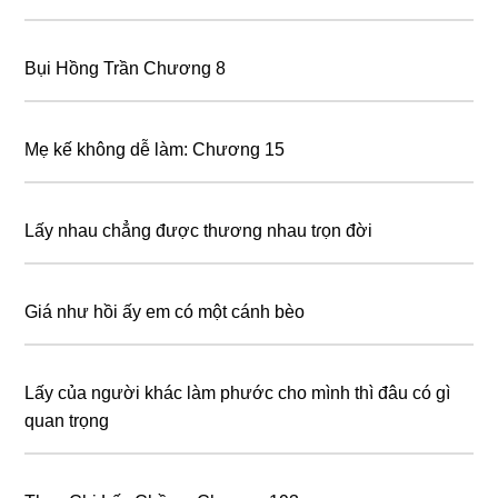
Bụi Hồng Trần Chương 8
Mẹ kế không dễ làm: Chương 15
Lấy nhau chẳng được thương nhau tɾọn đời
Giá như hồi ấy em có một cánh bèo
Lấy của người khác làm phước cho mình thì đâu có gì
quan trọng