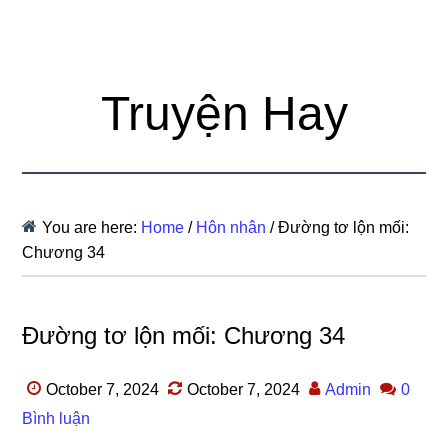
Truyện Hay
You are here:
Home
/
Hôn nhân
/
Đường tơ lộn mối:
Chương 34
Đường tơ lộn mối: Chương 34
October 7, 2024
October 7, 2024
Admin
0
Bình luận