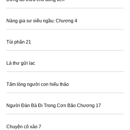
Nàng gia sư siêu ngầu: Chương 4
Tủi phận 21
Lá thư gửi lạc
Tấm lòng người con hiếu thảo
Người Đàn Bà Đi Trong Cơn Bão Chương 17
Chuyện cô xảo 7