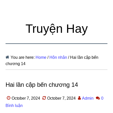
Truyện Hay
You are here:
Home
/
Hôn nhân
/
Hai lần cập bến
chương 14
Hai lần cập bến chương 14
October 7, 2024
October 7, 2024
Admin
0
Bình luận