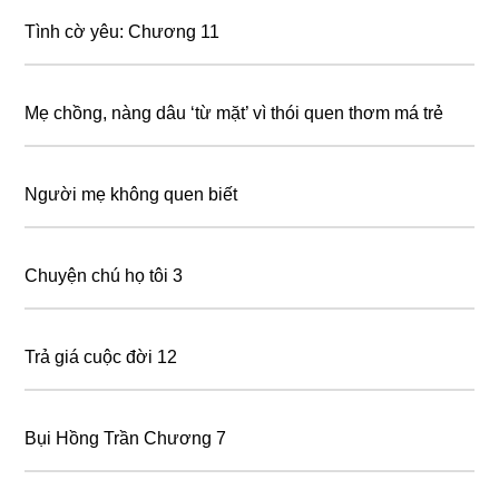
Tình cờ yêu: Chương 11
Mẹ chồng, nàng dâu ‘từ mặt’ vì thói quen thơm má trẻ
Người mẹ không quen biết
Chuyện chú họ tôi 3
Trả giá cuộc đời 12
Bụi Hồng Trần Chương 7