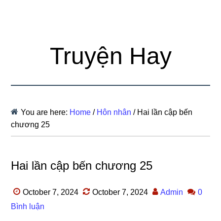
Truyện Hay
You are here:
Home
/
Hôn nhân
/
Hai lần cập bến
chương 25
Hai lần cập bến chương 25
October 7, 2024
October 7, 2024
Admin
0
Bình luận