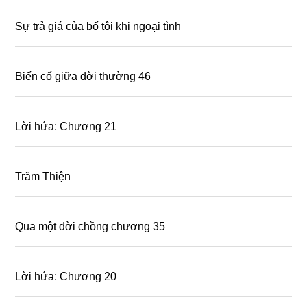
Sự trả giá của bố tôi khi ngoại tình
Biến cố giữa đời thường 46
Lời hứa: Chương 21
Trăm Thiện
Qua một đời chồng chương 35
Lời hứa: Chương 20