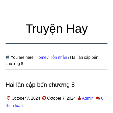
Truyện Hay
You are here:
Home
/
Hôn nhân
/
Hai lần cập bến
chương 8
Hai lần cập bến chương 8
October 7, 2024
October 7, 2024
Admin
0
Bình luận