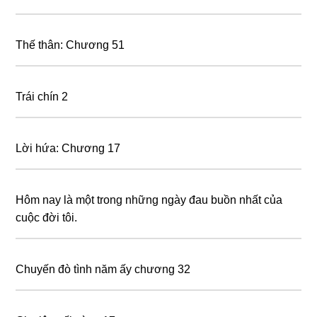
Thế thân: Chương 51
Trái chín 2
Lời hứa: Chương 17
Hôm nay là một trong những ngày đau buồn nhất của
cuộc đời tôi.
Chuyến đò tình năm ấy chương 32