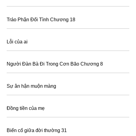
Tráo Phận Đổi Tình Chương 18
Lỗi của ai
Người Đàn Bà Đi Trong Cơn Bão Chương 8
Sự ân hận muộn màng
Đồng tiền của mẹ
Biến cố giữa đời thường 31