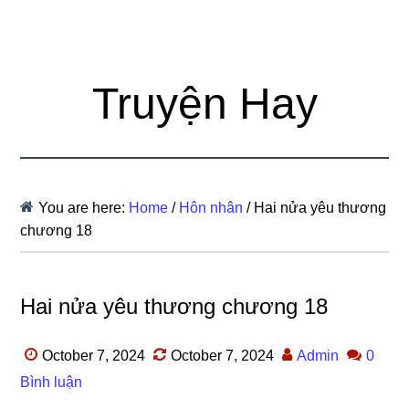
Truyện Hay
You are here:
Home
/
Hôn nhân
/
Hai nửa yêu thương
chương 18
Hai nửa yêu thương chương 18
October 7, 2024
October 7, 2024
Admin
0
Bình luận