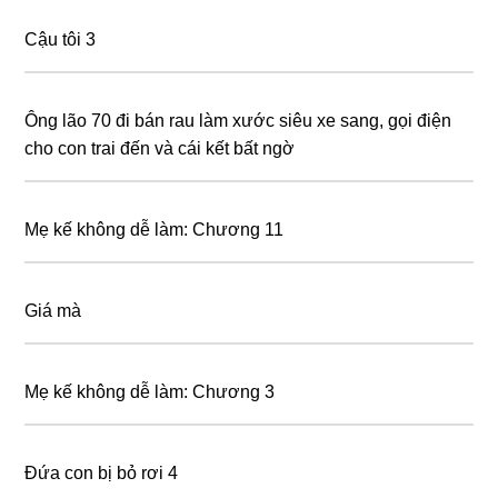
Cậu tôi 3
Ông lão 70 đi bán rau làm xước siêu xe sang, gọi điện
cho con trai đến và cái kết bất ngờ
Mẹ kế không dễ làm: Chương 11
Giá mà
Mẹ kế không dễ làm: Chương 3
Đứa con bị bỏ rơi 4