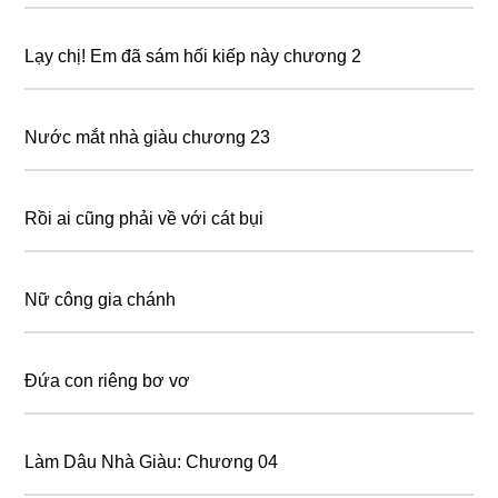
Lạy chị! Em đã sám hối kiếp này chương 2
Nước mắt nhà giàu chương 23
Rồi ai cũng phải về với cát bụi
Nữ công gia chánh
Đứa con riêng bơ vơ
Làm Dâu Nhà Giàu: Chương 04