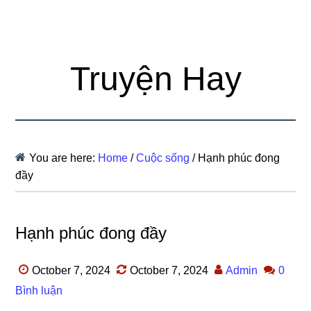
Truyện Hay
You are here:
Home
/
Cuộc sống
/
Hạnh phúc đong
đầy
Hạnh phúc đong đầy
October 7, 2024
October 7, 2024
Admin
0
Bình luận