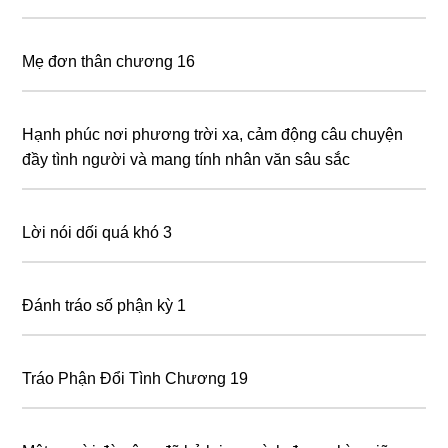
Mẹ đơn thân chương 16
Hạnh phúc nơi phương trời xa, cảm động câu chuyện
đầy tình người và mang tính nhân văn sâu sắc
Lời nói dối quá khó 3
Đánh tráo số phận kỳ 1
Tráo Phận Đổi Tình Chương 19