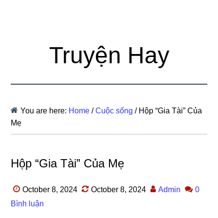
Truyện Hay
You are here:
Home
/
Cuộc sống
/
Hộp “Gia Tài” Của
Mẹ
Hộp “Gia Tài” Của Mẹ
October 8, 2024
October 8, 2024
Admin
0
Bình luận