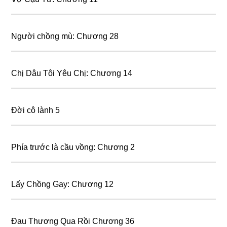
Người chồng mù: Chương 28
Chị Dâu Tôi Yêu Chị: Chương 14
Đời cô lành 5
Phía trước là cầu vồng: Chương 2
Lấy Chồng Gay: Chương 12
Đau Thương Qua Rồi Chương 36