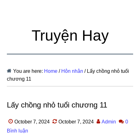
Truyện Hay
You are here:
Home
/
Hôn nhân
/
Lấy chồng nhỏ tuổi
chương 11
Lấy chồng nhỏ tuổi chương 11
October 7, 2024
October 7, 2024
Admin
0
Bình luận