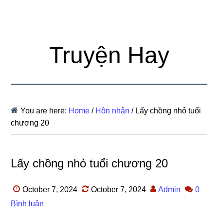
Truyện Hay
You are here:
Home
/
Hôn nhân
/
Lấy chồng nhỏ tuổi
chương 20
Lấy chồng nhỏ tuổi chương 20
October 7, 2024
October 7, 2024
Admin
0
Bình luận