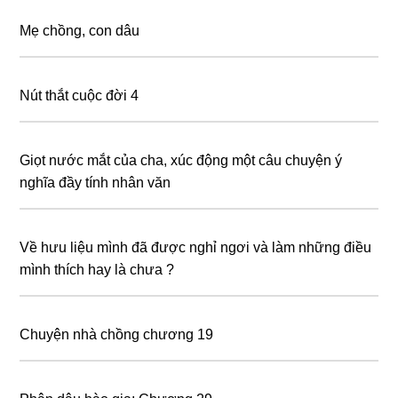
Mẹ chồng, con dâu
Nút thắt cuộc đời 4
Giọt nước mắt của cha, xúc động một câu chuyện ý
nghĩa đầy tính nhân văn
Về hưu liệu mình đã được nghỉ ngơi và làm những điều
mình thích hay là chưa ?
Chuyện nhà chồng chương 19