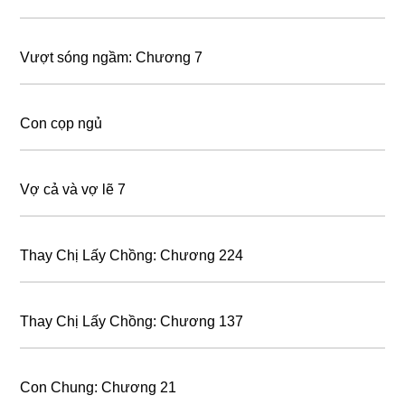
Vượt sóng ngầm: Chương 7
Con cọp ngủ
Vợ cả và vợ lẽ 7
Thay Chị Lấy Chồng: Chương 224
Thay Chị Lấy Chồng: Chương 137
Con Chung: Chương 21