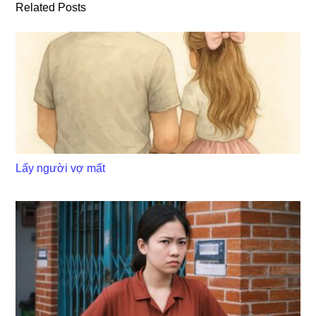
Related Posts
Lấy người vợ mất