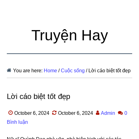
Truyện Hay
You are here:
Home
/
Cuộc sống
/
Lời cáo biệt tốt đẹp
Lời cáo biệt tốt đẹp
October 6, 2024
October 6, 2024
Admin
0
Bình luận