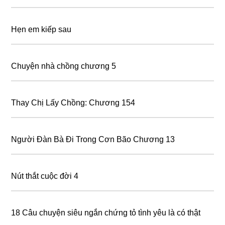
Hẹn em kiếp sau
Chuyện nhà chồng chương 5
Thay Chị Lấy Chồng: Chương 154
Người Đàn Bà Đi Trong Cơn Bão Chương 13
Nút thắt cuộc đời 4
18 Câu chuyện siêu ngắn chứng tỏ tình yêu là có thật