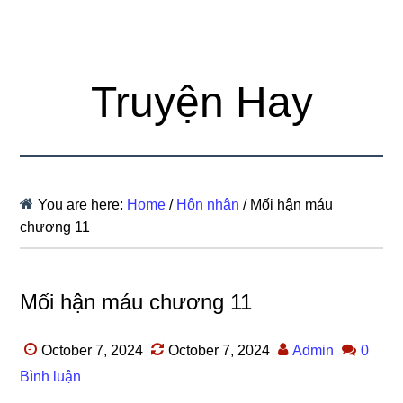
Truyện Hay
You are here:
Home
/
Hôn nhân
/
Mối hận máu
chương 11
Mối hận máu chương 11
October 7, 2024
October 7, 2024
Admin
0
Bình luận