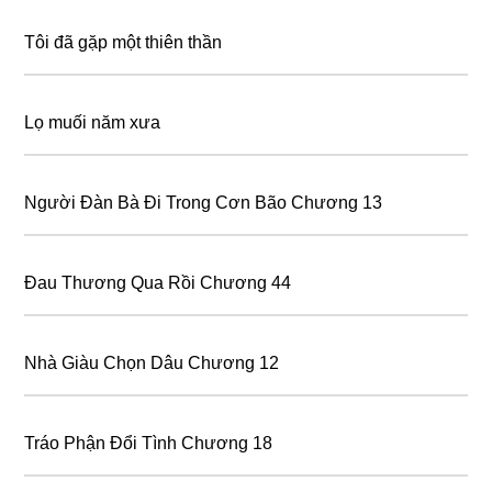
Tôi đã gặp một thiên thần
Lọ muối năm xưa
Người Đàn Bà Đi Trong Cơn Bão Chương 13
Đau Thương Qua Rồi Chương 44
Nhà Giàu Chọn Dâu Chương 12
Tráo Phận Đổi Tình Chương 18