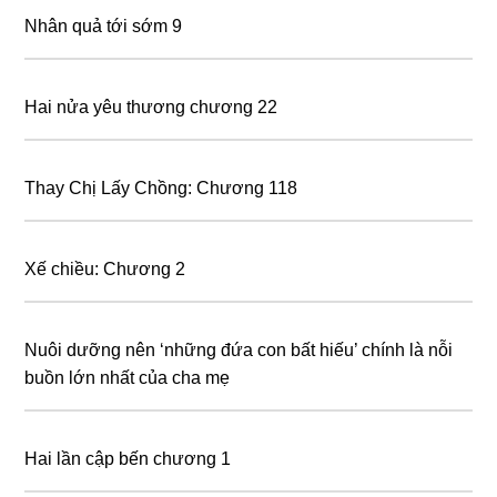
Nhân quả tới sớm 9
Hai nửa yêu thương chương 22
Thay Chị Lấy Chồng: Chương 118
Xế chiều: Chương 2
Nuôi dưỡng nên ‘những đứa con bất hiếu’ chính là nỗi
buồn lớn nhất của cha mẹ
Hai lần cập bến chương 1