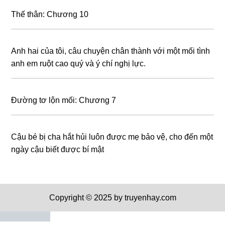
Thế thân: Chương 10
Anh hai của tôi, câu chuyện chân thành với một mối tình
anh em ruột cao quý và ý chí nghị lực.
Đường tơ lộn mối: Chương 7
Cậu bé bị cha hắt hủi luôn được mẹ bảo vệ, cho đến một
ngày cậu biết được bí mật
Copyright © 2025 by truyenhay.com