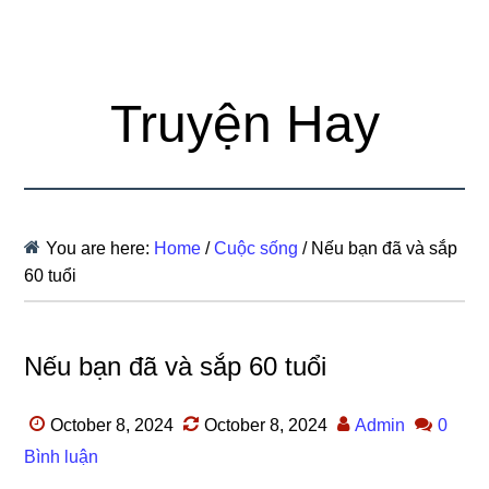
Truyện Hay
You are here:
Home
/
Cuộc sống
/
Nếu bạn đã và sắp
60 tuổi
Nếu bạn đã và sắp 60 tuổi
October 8, 2024
October 8, 2024
Admin
0
Bình luận