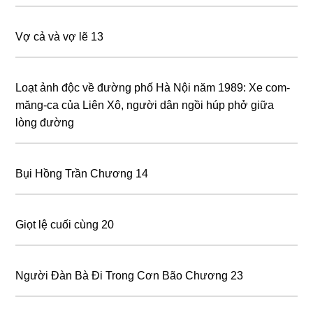
Vợ cả và vợ lẽ 13
Loạt ảnh độc về đường phố Hà Nội năm 1989: Xe com-
măng-ca của Liên Xô, người dân ngồi húp phở giữa
lòng đường
Bụi Hồng Trần Chương 14
Giọt lệ cuối cùng 20
Người Đàn Bà Đi Trong Cơn Bão Chương 23