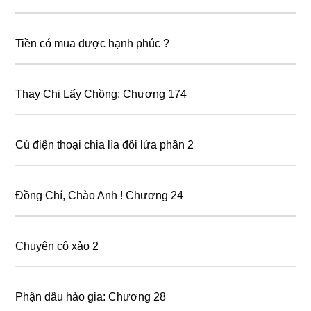
Tiền có mua được hạnh phúc ?
Thay Chị Lấy Chồng: Chương 174
Cú điện thoại chia lìa đôi lứa phần 2
Đồng Chí, Chào Anh ! Chương 24
Chuyện cô xảo 2
Phận dâu hào gia: Chương 28