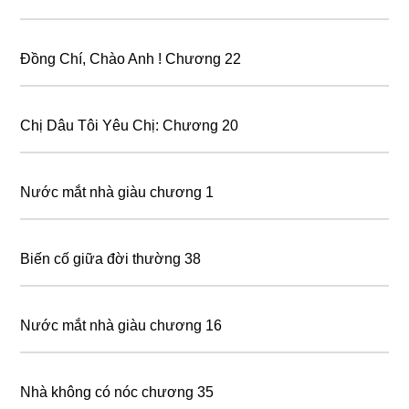
Đồng Chí, Chào Anh ! Chương 22
Chị Dâu Tôi Yêu Chị: Chương 20
Nước mắt nhà giàu chương 1
Biến cố giữa đời thường 38
Nước mắt nhà giàu chương 16
Nhà không có nóc chương 35