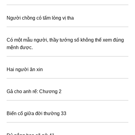
Người chồng có tấm lòng vị tha
Có một mẫu người, thầy tướng số không thể xem đúng
mệnh được.
Hai người ăn xin
Gả cho anh rể: Chương 2
Biến cố giữa đời thường 33