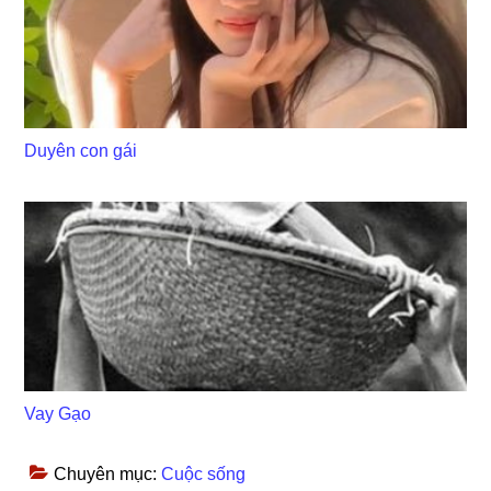
Duyên con gái
Vay Gạo
Chuyên mục:
Cuộc sống