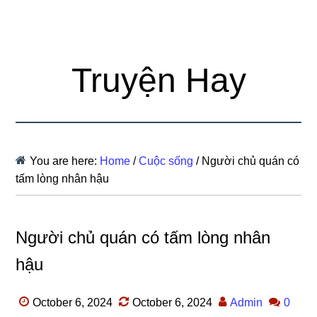
Truyện Hay
You are here:
Home
/
Cuộc sống
/
Người chủ quán có
tấm lòng nhân hậu
Người chủ quán có tấm lòng nhân
hậu
October 6, 2024
October 6, 2024
Admin
0