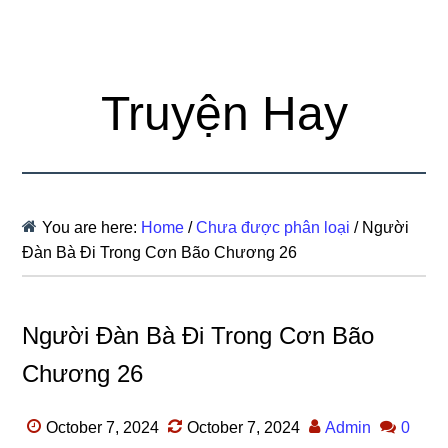
Truyện Hay
You are here:
Home
/
Chưa được phân loại
/
Người
Đàn Bà Đi Trong Cơn Bão Chương 26
Người Đàn Bà Đi Trong Cơn Bão
Chương 26
October 7, 2024
October 7, 2024
Admin
0