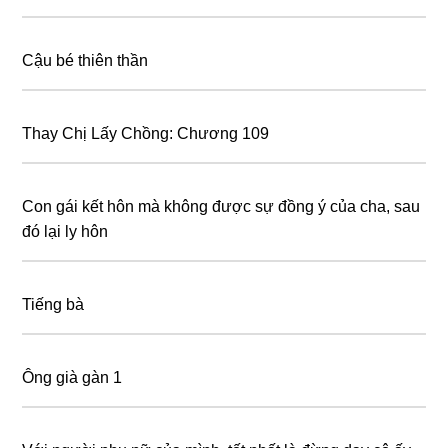
Cậu bé thiên thần
Thay Chị Lấy Chồng: Chương 109
Con gái kết hôn mà không được sự đồng ý của cha, sau
đó lại ly hôn
Tiếng bà
Ông già gàn 1