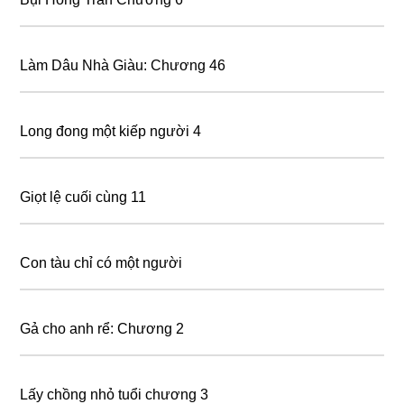
Làm Dâu Nhà Giàu: Chương 46
Long đong một kiếp người 4
Giọt lệ cuối cùng 11
Con tàu chỉ có một người
Gả cho anh rể: Chương 2
Lấy chồng nhỏ tuổi chương 3