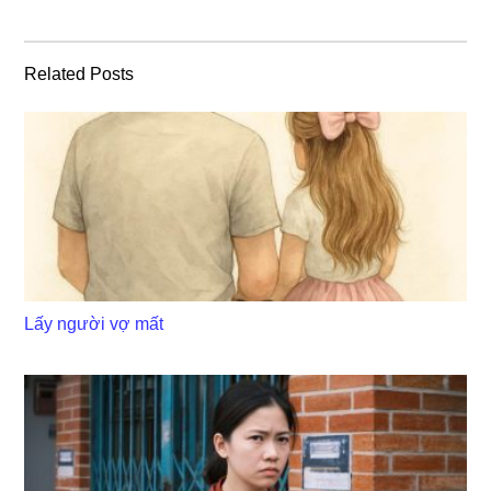
Related Posts
Lấy người vợ mất