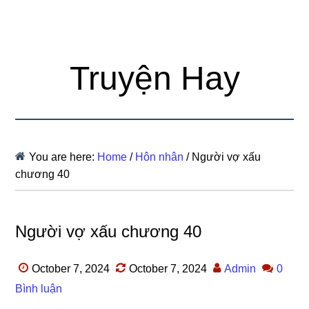
Truyện Hay
You are here:
Home
/
Hôn nhân
/
Người vợ xấu
chương 40
Người vợ xấu chương 40
October 7, 2024
October 7, 2024
Admin
0
Bình luận