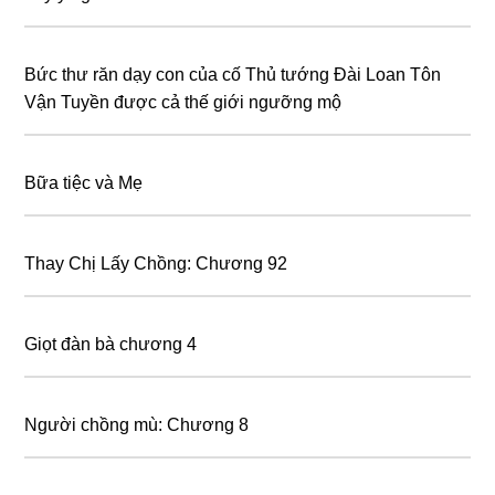
Bức thư răn dạy con của cố Thủ tướng Đài Loan Tôn
Vận Tuyền được cả thế giới ngưỡng mộ
Bữa tiệc và Mẹ
Thay Chị Lấy Chồng: Chương 92
Giọt đàn bà chương 4
Người chồng mù: Chương 8