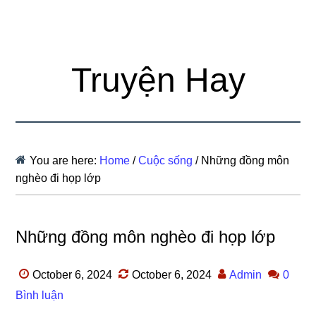
Truyện Hay
You are here:
Home
/
Cuộc sống
/
Những đồng môn
nghèo đi họp lớp
Những đồng môn nghèo đi họp lớp
October 6, 2024
October 6, 2024
Admin
0
Bình luận