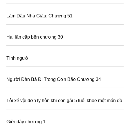
Làm Dâu Nhà Giàu: Chương 51
Hai lần cập bến chương 30
Tình người
Người Đàn Bà Đi Trong Cơn Bão Chương 34
Tôi xé vội đơn ly hôn khi con gái 5 tuổi khoe một món đồ
Giời đày chương 1