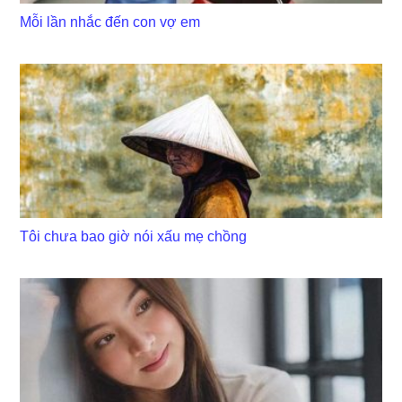
Mỗi lần nhắc đến con vợ em
Tôi chưa bao giờ nói xấu mẹ chồng