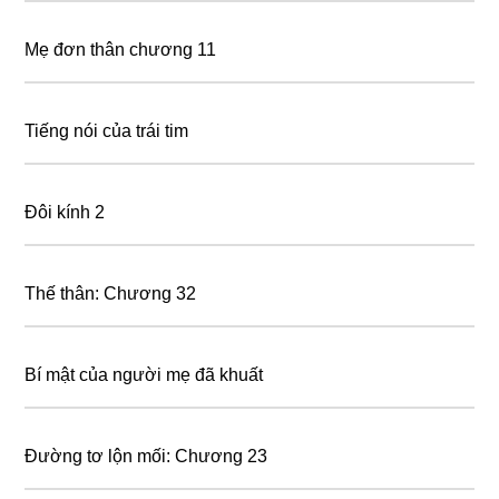
Mẹ đơn thân chương 11
Tiếng nói của trái tim
Đôi kính 2
Thế thân: Chương 32
Bí mật của người mẹ đã khuất
Đường tơ lộn mối: Chương 23