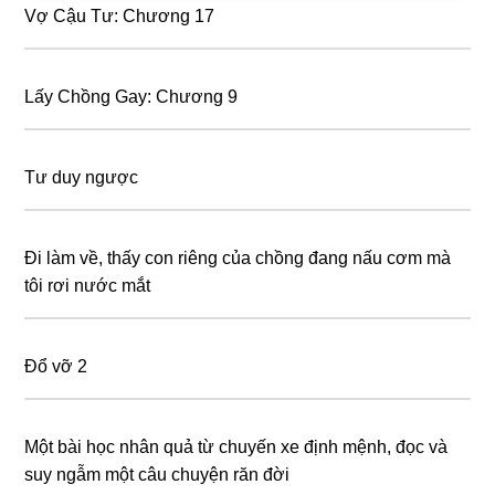
Vợ Cậu Tư: Chương 17
Lấy Chồng Gay: Chương 9
Tư duy ngược
Đi làm về, thấy con riêng của chồng đang nấu cơm mà
tôi rơi nước mắt
Đổ vỡ 2
Một bài học nhân quả từ chuyến xe định mệnh, đọc và
suy ngẫm một câu chuyện răn đời