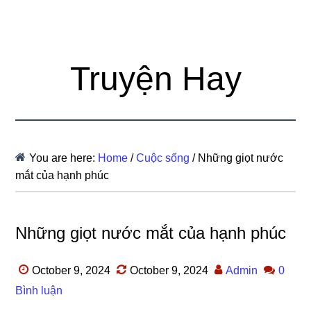
Truyện Hay
You are here:
Home
/
Cuộc sống
/
Những giọt nước
mắt của hạnh phúc
Những giọt nước mắt của hạnh phúc
October 9, 2024
October 9, 2024
Admin
0
Bình luận