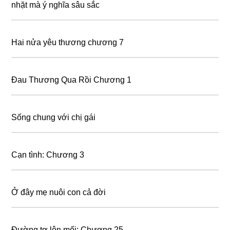
nhặt mà ý nghĩa sâu sắc
Hai nửa yêu thương chương 7
Đau Thương Qua Rồi Chương 1
Sống chung với chị gái
Cạn tình: Chương 3
Ở đây mẹ nuôi con cả đời