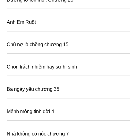
Đường tơ lộn mối: Chương 25
Anh Em Ruột
Chủ nợ là chồng chương 15
Chọn trách nhiệm hay sự hi sinh
Ba ngày yêu chương 35
Mênh mông tình đời 4
Nhà không có nóc chương 7