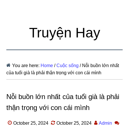
Truyện Hay
You are here:
Home
/
Cuộc sống
/
Nỗi buồn lớn nhất
của tuổi già là phải thận trọng với con cái mình
Nỗi buồn lớn nhất của tuổi già là phải
thận trọng với con cái mình
October 25, 2024
October 25, 2024
Admin