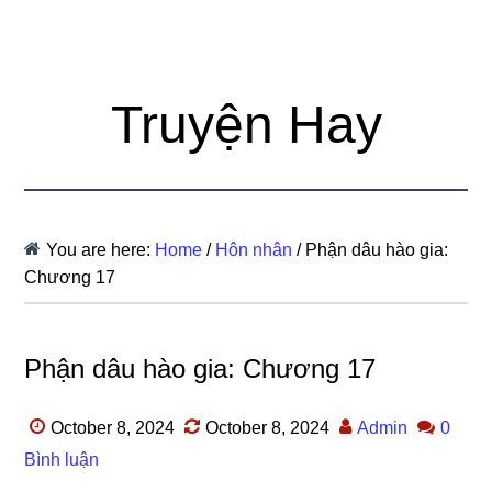
Truyện Hay
You are here:
Home
/
Hôn nhân
/
Phận dâu hào gia:
Chương 17
Phận dâu hào gia: Chương 17
October 8, 2024
October 8, 2024
Admin
0
Bình luận