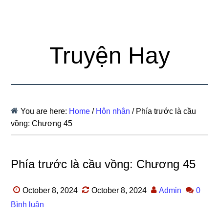
Truyện Hay
You are here:
Home
/
Hôn nhân
/
Phía trước là cầu
vồng: Chương 45
Phía trước là cầu vồng: Chương 45
October 8, 2024
October 8, 2024
Admin
0
Bình luận