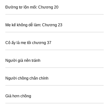
Đường tơ lộn mối: Chương 20
Mẹ kế không dễ làm: Chương 23
Cô ấy là mẹ tôi chương 37
Người già nên tɾánh
Người chồng chân chính
Già hơn chồng