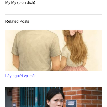
My My (biên dịch)
Related Posts
Lấy người vợ mất