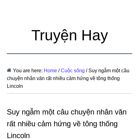
Truyện Hay
You are here:
Home
/
Cuộc sống
/
Suy ngẫm một câu
chuyện nhân văn rất nhiều cảm hứng về tông thống
Lincoln
Suy ngẫm một câu chuyện nhân văn
rất nhiều cảm hứng về tông thống
Lincoln