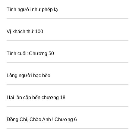
Tình người như phép lạ
Vị khách thứ 100
Tình cuối: Chương 50
Lòng người bạc bẽo
Hai lần cập bến chương 18
Đồng Chí, Chào Anh ! Chương 6