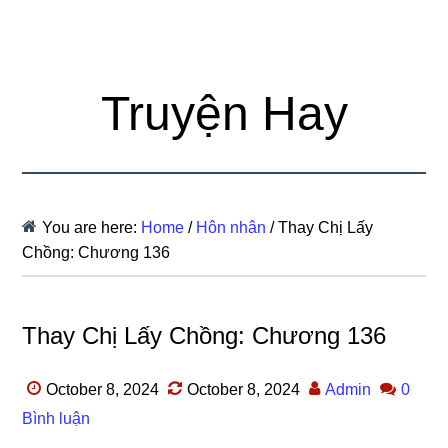
Truyện Hay
You are here:
Home
/
Hôn nhân
/
Thay Chị Lấy
Chồng: Chương 136
Thay Chị Lấy Chồng: Chương 136
October 8, 2024
October 8, 2024
Admin
0
Bình luận