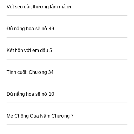
Vết sẹo dài, thương lắm má ơi
Đủ nắng hoa sẽ nở 49
Kết hôn với em dâu 5
Tình cuối: Chương 34
Đủ nắng hoa sẽ nở 10
Mẹ Chồng Của Năm Chương 7