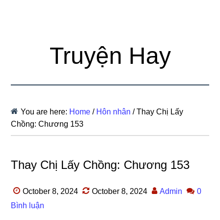
Truyện Hay
You are here:
Home
/
Hôn nhân
/
Thay Chị Lấy
Chồng: Chương 153
Thay Chị Lấy Chồng: Chương 153
October 8, 2024
October 8, 2024
Admin
0
Bình luận