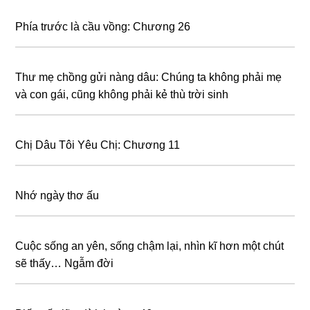
Phía trước là cầu vồng: Chương 26
Thư mẹ chồng gửi nàng dâu: Chúng ta không phải mẹ
và con gái, cũng không phải kẻ thù trời sinh
Chị Dâu Tôi Yêu Chị: Chương 11
Nhớ ngày thơ ấu
Cuộc sống an yên, sống chậm lại, nhìn kĩ hơn một chút
sẽ thấy… Ngẫm đời