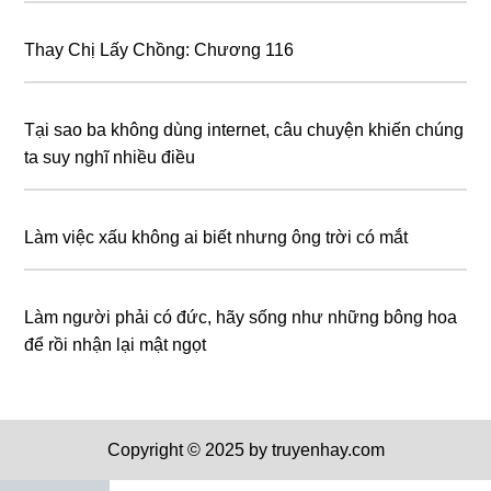
Thay Chị Lấy Chồng: Chương 116
Tại sao ba không dùng internet, câu chuyện khiến chúng
ta suy nghĩ nhiều điều
Làm việc xấu không ai biết nhưng ông trời có mắt
Làm người phải có đức, hãy sống như những bông hoa
để rồi nhận lại mật ngọt
Copyright © 2025 by truyenhay.com