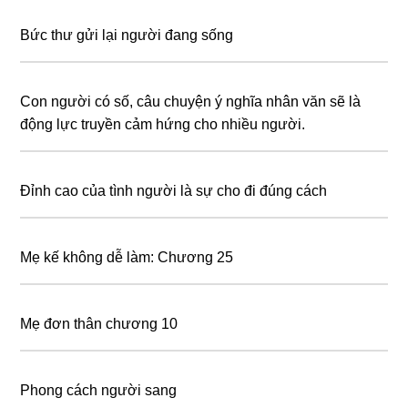
Bức thư gửi lại người đang sống
Con người có số, câu chuyện ý nghĩa nhân văn sẽ là
động lực truyền cảm hứng cho nhiều người.
Đỉnh cao của tình người là sự cho đi đúng cách
Mẹ kế không dễ làm: Chương 25
Mẹ đơn thân chương 10
Phong cách người sang