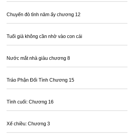
Chuyến đò tình năm ấy chương 12
Tuổi già không cần nhờ vào con cái
Nước mắt nhà giàu chương 8
Tráo Phận Đổi Tình Chương 15
Tình cuối: Chương 16
Xế chiều: Chương 3