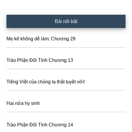
Primary
Bài nổi bật
Sidebar
Mẹ kế không dễ làm: Chương 29
Tráo Phận Đổi Tình Chương 13
Tiếng Việt của chúng ta thật tuyệt vời!
Hai nửa hy sinh
Tráo Phận Đổi Tình Chương 14