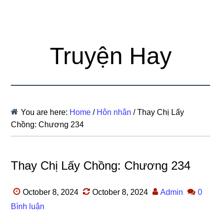
Truyện Hay
You are here:
Home
/
Hôn nhân
/
Thay Chị Lấy
Chồng: Chương 234
Thay Chị Lấy Chồng: Chương 234
October 8, 2024
October 8, 2024
Admin
0
Bình luận