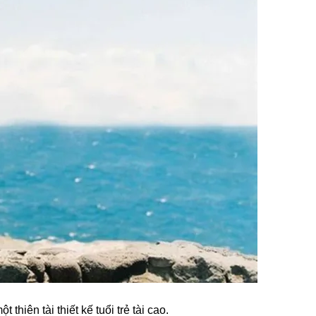
hiên tài thiết kế tuổi trẻ tài cao.