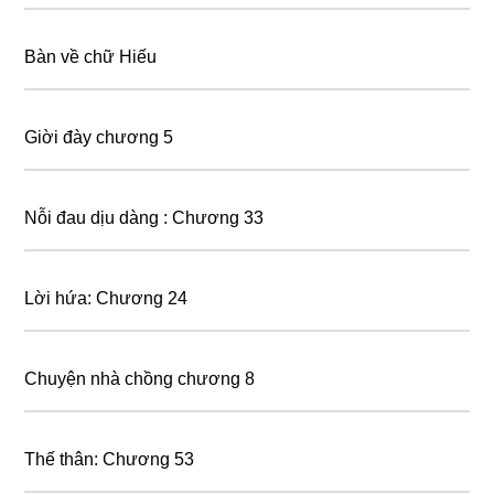
Bàn về chữ Hiếu
Giời đày chương 5
Nỗi đau dịu dàng : Chương 33
Lời hứa: Chương 24
Chuyện nhà chồng chương 8
Thế thân: Chương 53