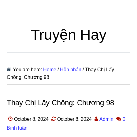
Truyện Hay
You are here:
Home
/
Hôn nhân
/
Thay Chị Lấy
Chồng: Chương 98
Thay Chị Lấy Chồng: Chương 98
October 8, 2024
October 8, 2024
Admin
0
Bình luận