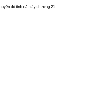
huyến đò tình năm ấy chương 21