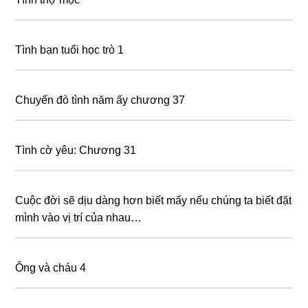
Tình bạn tuổi học trò 1
Chuyến đò tình năm ấy chương 37
Tình cờ yêu: Chương 31
Cuộc đời sẽ dịu dàng hơn biết mấy nếu chúng ta biết đặt
mình vào vị trí của nhau…
Ông và cháu 4