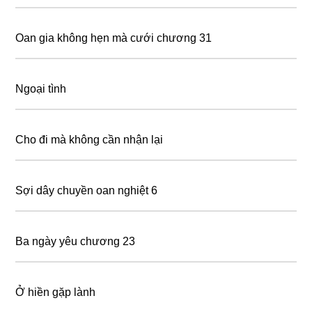
Oan gia không hẹn mà cưới chương 31
Ngoại tình
Cho đi mà không cần nhận lại
Sợi dây chuyền oan nghiệt 6
Ba ngày yêu chương 23
Ở hiền gặp lành