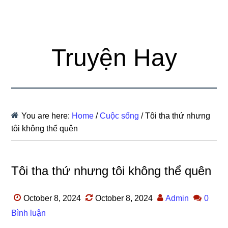
Truyện Hay
You are here:
Home
/
Cuộc sống
/
Tôi tha thứ nhưng
tôi không thể quên
Tôi tha thứ nhưng tôi không thể quên
October 8, 2024
October 8, 2024
Admin
0
Bình luận