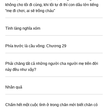
không cho tôi đi cùng, khi tôi tự đi thì con dâu lớn tiếng
“mẹ đi chơi, ai sẽ trông cháu”
Tình làng nghĩa xóm
Phía trước là cầu vồng: Chương 29
Phải chăng tất cả những người cha người mẹ trên đời
này đều như vậy?
Nhân quả
Chấm hết một cuộc tình ở trong chăn mới biết chăn có