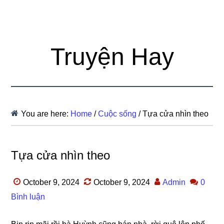
Truyện Hay
You are here:
Home
/
Cuộc sống
/
Tựa cửa nhìn theo
Tựa cửa nhìn theo
October 9, 2024
October 9, 2024
Admin
0
Bình luận