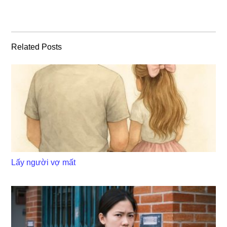
Related Posts
Lấy người vợ mất