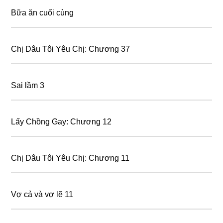
Bữa ăn cuối cùng
Chị Dâu Tôi Yêu Chị: Chương 37
Sai lầm 3
Lấy Chồng Gay: Chương 12
Chị Dâu Tôi Yêu Chị: Chương 11
Vợ cả và vợ lẽ 11