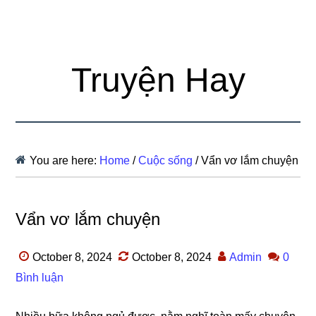
Truyện Hay
You are here:
Home
/
Cuộc sống
/
Vẩn vơ lắm chuyện
Vẩn vơ lắm chuyện
October 8, 2024
October 8, 2024
Admin
0
Bình luận