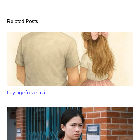
Related Posts
Lấy người vợ mất