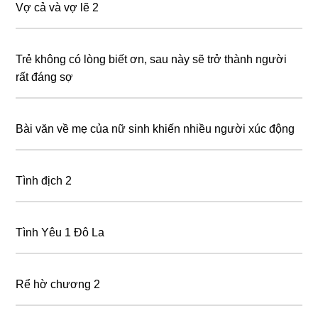
Vợ cả và vợ lẽ 2
Trẻ không có lòng biết ơn, sau này sẽ trở thành người
rất đáng sợ
Bài văn về mẹ của nữ sinh khiến nhiều người xúc động
Tình địch 2
Tình Yêu 1 Đô La
Rể hờ chương 2